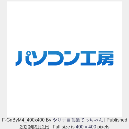
F-GnByM4_400x400
By
やり手自営業てっちゃん
|
Published
2020年9月2日
|
Full size is
400 × 400
pixels