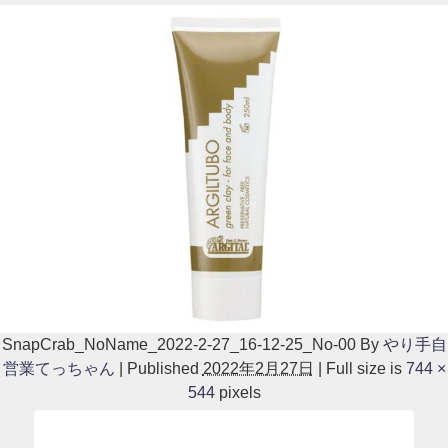
SnapCrab_NoName_2022-2-27_16-12-25_No-00
By
やり手自
営業てっちゃん
|
Published
2022年2月27日
|
Full size is
744 ×
544
pixels