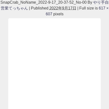
SnapCrab_NoName_2022-9-17_20-37-52_No-00
By
やり手自
営業てっちゃん
|
Published
2022年9月17日
|
Full size is
617 ×
607
pixels