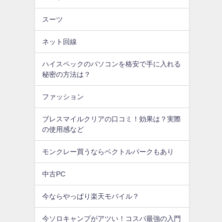
スーツ
ネット回線
ハイスペックのパソコンを格安で手に入れる
秘密の方法は？
ファッション
ブレスマイルクリアの口コミ！効果は？実際
の使用感など
モンクレー買うならベクトルパークもあり
中古PC
今ならやっぱり楽天モバイル？
今ソロキャンプがアツい！コスパ最強の入門