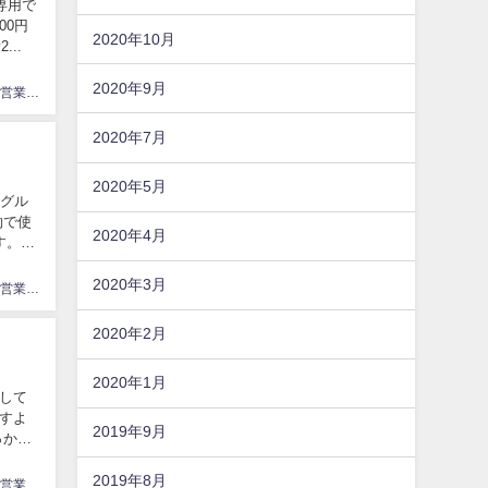
ン専用で
00円
2020年10月
...
2020年9月
やり手自営業てっちゃん
2020年7月
2020年5月
yグル
約で使
2020年4月
す。
2020年3月
やり手自営業てっちゃん
2020年2月
2020年1月
して
すよ
2019年9月
っかく
2019年8月
やり手自営業てっちゃん