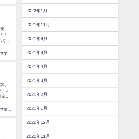
2022年1月
2021年11月
格安
す！！
2021年9月
容なの
2021年8月
やり手自営業てっちゃん
2021年4月
2021年3月
解剖し
でしょ
2021年2月
料金プ
2021年1月
やり手自営業てっちゃん
2020年12月
2020年11月