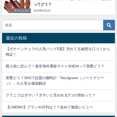
ってどう？
ファッション
2020年4月2日
最近の投稿
【ボナベンチュラの人気バッグ5選】売れてる秘密を口コミから
検証！
購入前に読んで！激安海外通販サイトSHEINって実際どう？
実際どう？SNSで話題の腕時計「Nordgreen（ノードグリー
ン）」の人気を徹底解説
グラニフはダサい？ダサいと言われる3つの理由って？
【LINEMO】プランや評判は？？改めて徹底レビュー