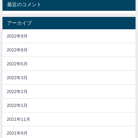
最近のコメント
アーカイブ
2022年9月
2022年8月
2022年5月
2022年3月
2022年2月
2022年1月
2021年11月
2021年9月