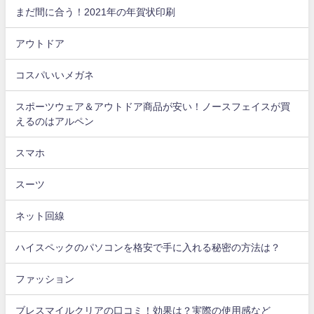
まだ間に合う！2021年の年賀状印刷
アウトドア
コスパいいメガネ
スポーツウェア＆アウトドア商品が安い！ノースフェイスが買
えるのはアルペン
スマホ
スーツ
ネット回線
ハイスペックのパソコンを格安で手に入れる秘密の方法は？
ファッション
ブレスマイルクリアの口コミ！効果は？実際の使用感など