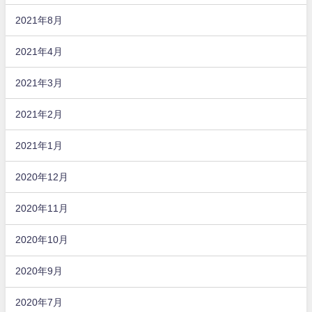
2021年8月
2021年4月
2021年3月
2021年2月
2021年1月
2020年12月
2020年11月
2020年10月
2020年9月
2020年7月