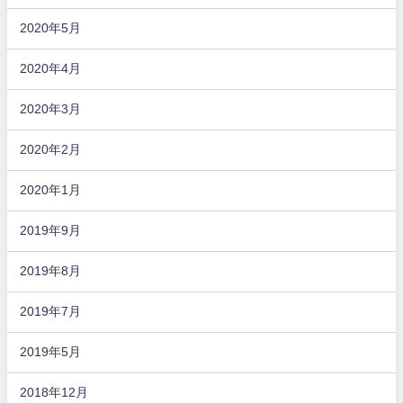
2020年5月
2020年4月
2020年3月
2020年2月
2020年1月
2019年9月
2019年8月
2019年7月
2019年5月
2018年12月