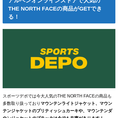
アルペンオンラインストア
で人気の
THE NORTH FACEの商品がGETでき
る！
スポーツデポでは今大人気の
THE NORTH FACEの商品も
多数取り扱っており
マウンテンライトジャケット、マウン
テンジャケットのブリティッシュカーキや、マウンテンダ