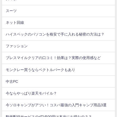
スーツ
ネット回線
ハイスペックのパソコンを格安で手に入れる秘密の方法は？
ファッション
ブレスマイルクリアの口コミ！効果は？実際の使用感など
モンクレー買うならベクトルパークもあり
中古PC
今ならやっぱり楽天モバイル？
今ソロキャンプがアツい！コスパ最強の入門キャンプ用品3選
動画配信サービスのdTV500円は本当にお得なの？？