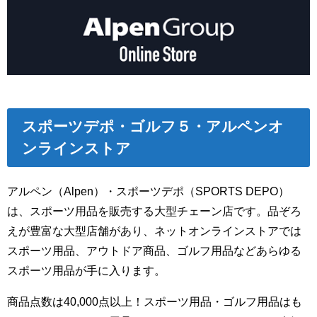
スポーツデポ・ゴルフ５・アルペンオ
ンラインストア
アルペン（Alpen）・スポーツデポ（SPORTS DEPO）
は、スポーツ用品を販売する大型チェーン店です。品ぞろ
えが豊富な大型店舗があり、ネットオンラインストアでは
スポーツ用品、アウトドア商品、ゴルフ用品などあらゆる
スポーツ用品が手に入ります。
商品点数は40,000点以上！
スポーツ用品・ゴルフ用品はも