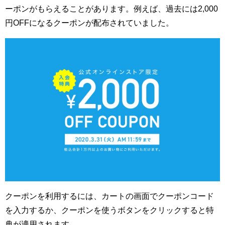
ーポンがもらえることがあります。
例えば、過去には2,000
円OFFになるクーポンが配布されていました。
クーポンを利用するには、カートの画面でクーポンコード
を入力するか、クーポンを使うボタンをクリックすると特
典が適用されます。