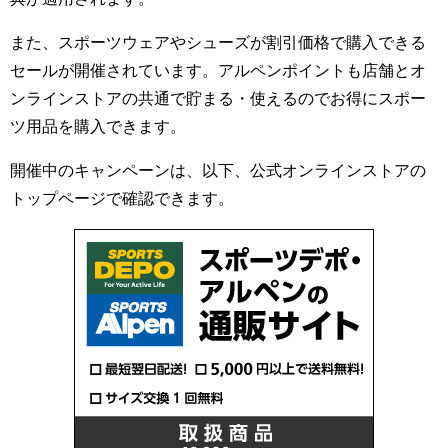
また、スポーツウェアやシューズが割引価格で購入できる
セールが開催されています。アルペンポイントも店舗とオ
ンラインストアの共通で貯まる・使えるのでお得にスポー
ツ用品を購入できます。
開催中のキャンペーンは、以下、公式オンラインストアの
トップページで確認できます。