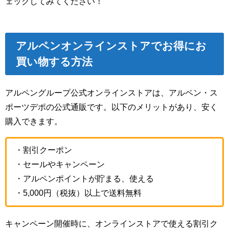
ェックしてみてください！
アルペンオンラインストア
でお得にお
買い物する方法
アルペングループ公式オンラインストアは、アルペン・ス
ポーツデポの公式通販です。以下のメリットがあり、安く
購入できます。
・割引クーポン
・セールやキャンペーン
・アルペンポイントが貯まる、使える
・5,000円（税抜）以上で送料無料
キャンペーン開催時に、オンラインストアで使える割引ク