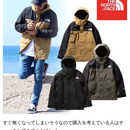
すぐ無くなってしまいそうなので購入を考えている人はチ