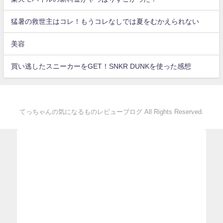
猛暑の救世主はコレ！もうコレなしでは夏をむかえられない
美容
買い逃したスニーカーをGET！SNKR DUNKを使った感想
てっちゃんの気になるものレビューブログ All Rights Reserved.