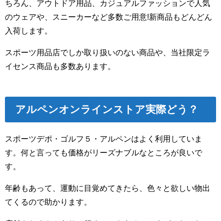
ちろん、アウトドア用品、カジュアルファッションで人気
のウェアや、
スニーカーなど多数ご用意!新商品もどんどん
入荷します。
スポーツ用品店でしか取り扱いのない商品や、
当社限定ラ
イセンス商品も多数あります。
アルペンオンラインストア実際どう？
スポーツデポ・ゴルフ５・アルペンはよく利用していま
す。何と言っても価格がリーズナブルなところが良いで
す。
年齢もあって、運動に目覚めてきたら、色々と欲しい物出
てくるので助かります。