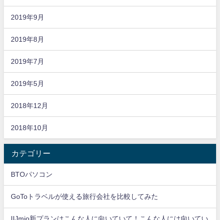
2019年9月
2019年8月
2019年7月
2019年5月
2018年12月
2018年10月
カテゴリー
BTOパソコン
GoToトラベルが使える旅行会社を比較してみた
IIJmio新プランはこんな人に向いていて！こんな人には向いてい