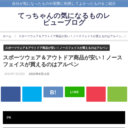
自分が気になったものや実際に利用してよかったものをご紹介
てっちゃんの気になるものレ
ビューブログ
ホーム
スポーツウェア＆アウトドア商品が安い！ノースフェイスが買えるのはアルペン
スポーツウェア＆アウトドア商品が安い！ノースフェイスが買えるのはアルペン
スポーツウェア＆アウトドア商品が安い！ノース
フェイスが買えるのはアルペン
2020年7月26日
2022年9月11日
LINE
PR