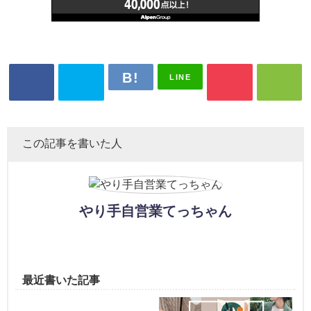
LINE
この記事を書いた人
やり手自営業てっちゃん
最近書いた記事