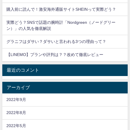
購入前に読んで！激安海外通販サイトSHEINって実際どう？
実際どう？SNSで話題の腕時計「Nordgreen（ノードグリー
ン）」の人気を徹底解説
グラニフはダサい？ダサいと言われる3つの理由って？
【LINEMO】プランや評判は？？改めて徹底レビュー
最近のコメント
アーカイブ
2022年9月
2022年8月
2022年5月