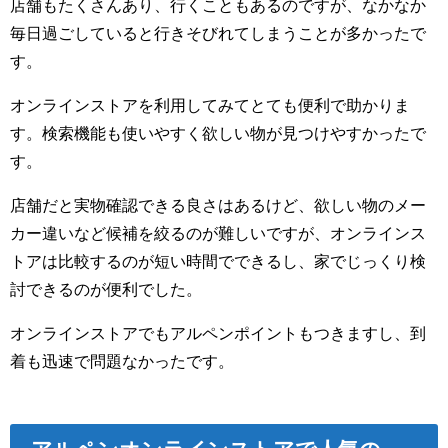
店舗もたくさんあり、行くこともあるのですが、なかなか
毎日過ごしていると行きそびれてしまうことが多かったで
す。
オンラインストアを利用してみてとても便利で助かりま
す。
検索機能も使いやすく欲しい物が見つけやすかったで
す。
店舗だと実物確認できる良さはあるけど、欲しい物のメー
カー違いなど候補を絞るのが難しいですが、
オンラインス
トアは比較するのが短い時間でできるし、家でじっくり検
討できるのが便利でした。
オンラインストアでもアルペンポイントもつきますし、到
着も迅速で問題なかったです。