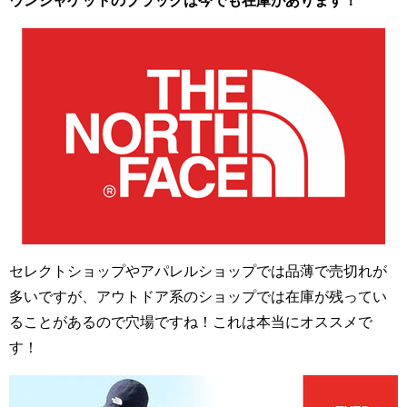
ウンジャケットのブラックは今でも在庫があります！
セレクトショップやアパレルショップでは品薄で売切れが
多いですが、アウトドア系のショップでは在庫が残ってい
ることがあるので穴場ですね！これは本当にオススメで
す！