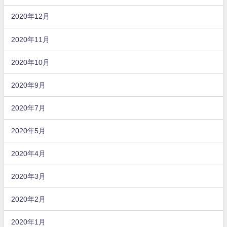
2020年12月
2020年11月
2020年10月
2020年9月
2020年7月
2020年5月
2020年4月
2020年3月
2020年2月
2020年1月