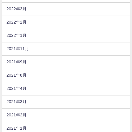
2022年3月
2022年2月
2022年1月
2021年11月
2021年9月
2021年8月
2021年4月
2021年3月
2021年2月
2021年1月